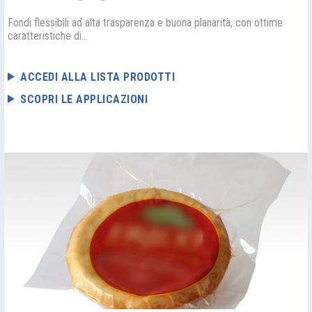
Fondi flessibili ad alta trasparenza e buona planarità, con ottime
caratteristiche di...
ACCEDI ALLA LISTA PRODOTTI
SCOPRI LE APPLICAZIONI