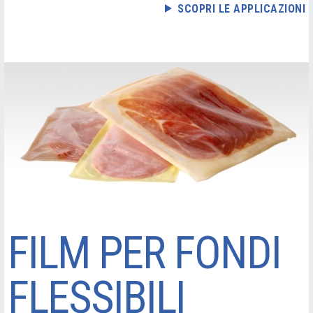
SCOPRI LE APPLICAZIONI
FILM PER FONDI
FLESSIBILI