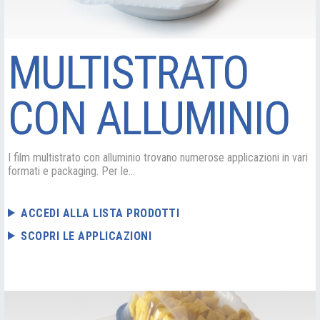
MULTISTRATO
CON ALLUMINIO
I film multistrato con alluminio trovano numerose applicazioni in vari
formati e packaging. Per le...
ACCEDI ALLA LISTA PRODOTTI
SCOPRI LE APPLICAZIONI