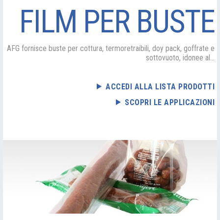
FILM PER BUSTE
AFG fornisce buste per cottura, termoretraibili, doy pack, goffrate e
sottovuoto, idonee al...
ACCEDI ALLA LISTA PRODOTTI
SCOPRI LE APPLICAZIONI