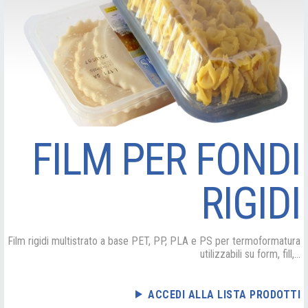
FILM PER FONDI
RIGIDI
Film rigidi multistrato a base PET, PP, PLA e PS per termoformatura
utilizzabili su form, fill,...
ACCEDI ALLA LISTA PRODOTTI