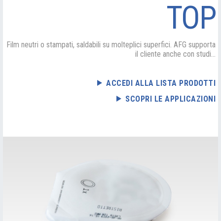
TOP
Film neutri o stampati, saldabili su molteplici superfici. AFG supporta
il cliente anche con studi...
ACCEDI ALLA LISTA PRODOTTI
SCOPRI LE APPLICAZIONI