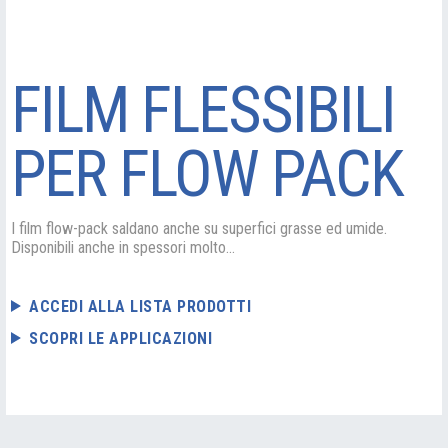
FILM FLESSIBILI
PER FLOW PACK
I film flow-pack saldano anche su superfici grasse ed umide.
Disponibili anche in spessori molto...
ACCEDI ALLA LISTA PRODOTTI
SCOPRI LE APPLICAZIONI