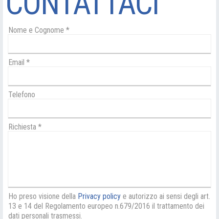
CONTATTACI
Nome e Cognome
*
Email
*
Telefono
Richiesta
*
Ho preso visione della
Privacy policy
e autorizzo ai sensi degli art.
13 e 14 del Regolamento europeo n.679/2016 il trattamento dei
dati personali trasmessi.