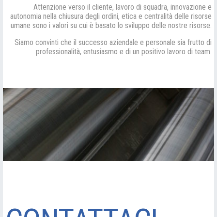
Attenzione verso il cliente, lavoro di squadra, innovazione e
autonomia nella chiusura degli ordini, etica e centralità delle risorse
umane sono i valori su cui è basato lo sviluppo delle nostre risorse.
Siamo convinti che il successo aziendale e personale sia frutto di
professionalità, entusiasmo e di un positivo lavoro di team.