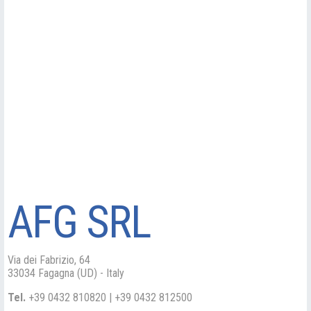
AFG SRL
Via dei Fabrizio, 64
33034 Fagagna (UD) - Italy
Tel.
+39 0432 810820 | +39 0432 812500