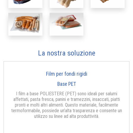
La nostra soluzione
Film per fondi rigidi
Base PET
I film a base POLIESTERE (PET) sono ideali per salumi
affettati, pasta fresca, panini e tramezzini, insaccati, piatti
pronti e molti altri alimenti. Questo materiale, facilmente
termoformabile, possiede un’alta trasparenza e consente un
utilizzo su linee ad alta produttività.