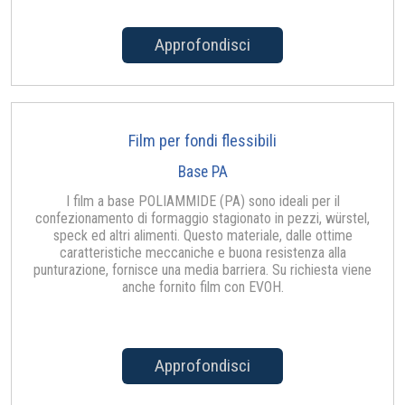
Approfondisci
Film per fondi flessibili
Base PA
I film a base POLIAMMIDE (PA) sono ideali per il
confezionamento di formaggio stagionato in pezzi, würstel,
speck ed altri alimenti. Questo materiale, dalle ottime
caratteristiche meccaniche e buona resistenza alla
punturazione, fornisce una media barriera. Su richiesta viene
anche fornito film con EVOH.
Approfondisci