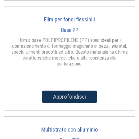
Film per fondi flessibili
Base PP
I film a base POLPIPROPILENE (PP) sono ideali per il
confezionamento di formaggio stagionato in pezzi, würstel,
speck, alimenti precotti ed altro. Questo materiale ha ottime
caratteristiche meccaniche e alta resistenza alla
punturazione.
Approfondisci
Multistrato con alluminio