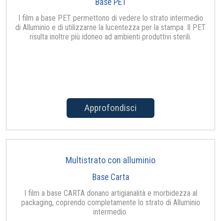
Base PET
I film a base PET permettono di vedere lo strato intermedio
di Alluminio e di utilizzarne la lucentezza per la stampa. Il PET
risulta inoltre più idoneo ad ambienti produttivi sterili.
Approfondisci
Multistrato con alluminio
Base Carta
I film a base CARTA donano artigianalità e morbidezza al
packaging, coprendo completamente lo strato di Alluminio
intermedio.