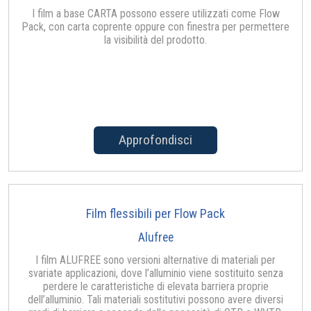
I film a base CARTA possono essere utilizzati come Flow
Pack, con carta coprente oppure con finestra per permettere
la visibilità del prodotto.
Approfondisci
Film flessibili per Flow Pack
Alufree
I film ALUFREE sono versioni alternative di materiali per
svariate applicazioni, dove l’alluminio viene sostituito senza
perdere le caratteristiche di elevata barriera proprie
dell’alluminio. Tali materiali sostitutivi possono avere diversi