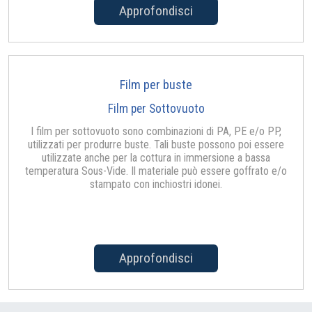
Approfondisci
Film per buste
Film per Sottovuoto
I film per sottovuoto sono combinazioni di PA, PE e/o PP,
utilizzati per produrre buste. Tali buste possono poi essere
utilizzate anche per la cottura in immersione a bassa
temperatura Sous-Vide. Il materiale può essere goffrato e/o
stampato con inchiostri idonei.
Approfondisci