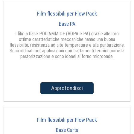
Film flessibili per Flow Pack
Base PA
I film a base POLIAMMIDE (BOPA e PA) grazie alle loro
ottime caratteristiche meccaniche hanno una buona
flessibilità, resistenza ad alte temperature e alla punturazione.
Sono indicati per applicazioni con trattamenti termici come la
pastorizzazione e sono idonei al forno microonde.
Approfondisci
Film flessibili per Flow Pack
Base Carta