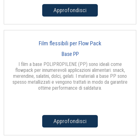
Approfondisci
Film flessibili per Flow Pack
Base PP
I film a base POLIPROPILENE (PP) sono ideali come
flowpack per innumerevoli applicazioni alimentari: snack,
merendine, salatini, dolci, gelati. I materiali a base PP sono
spesso metallizzati e vengono trattati in modo da garantire
ottime performance di saldatura.
Approfondisci