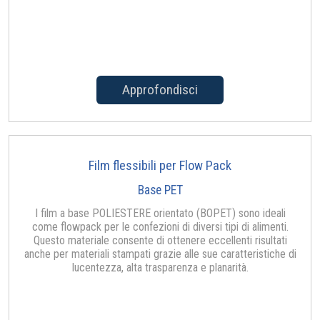
Approfondisci
Film flessibili per Flow Pack
Base PET
I film a base POLIESTERE orientato (BOPET) sono ideali
come flowpack per le confezioni di diversi tipi di alimenti.
Questo materiale consente di ottenere eccellenti risultati
anche per materiali stampati grazie alle sue caratteristiche di
lucentezza, alta trasparenza e planarità.