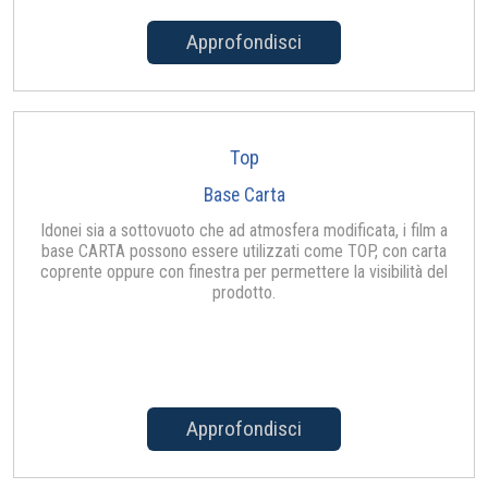
Approfondisci
Top
Base Carta
Idonei sia a sottovuoto che ad atmosfera modificata, i film a
base CARTA possono essere utilizzati come TOP, con carta
coprente oppure con finestra per permettere la visibilità del
prodotto.
Approfondisci