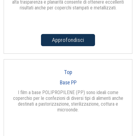
alta trasparenza e planarità consente di ottenere eccellenti
risultati anche per coperchi stampati e metallizzati.
Approfondisci
Top
Base PP
I film a base POLIPROPILENE (PP) sono ideali come
coperchio per le confezioni di diversi tipi di alimenti anche
destinati a pastorizzazione, sterilizzazione, cottura e
microonde.