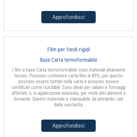
Approfondisci
Film per fondi rigidi
Base Carta termoformabile
I film a base Carta termoformabile sono materiali altamente
tecnici. Possono contenere carta fino al 89%, per questo
possono essere buttati nella carta e possono essere
certificati come riciclabili. Sono ideali per salumi e formaggi
affettati, o, in applicazioni avanzate, per molti altri alimenti e
bevande. Questo materiale è stampabile da entrambi i lati
della vaschetta.
Approfondisci