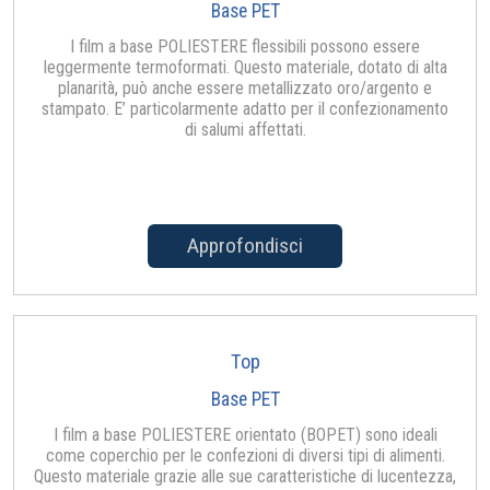
Base PET
I film a base POLIESTERE flessibili possono essere
leggermente termoformati. Questo materiale, dotato di alta
planarità, può anche essere metallizzato oro/argento e
stampato. E’ particolarmente adatto per il confezionamento
di salumi affettati.
Approfondisci
Top
Base PET
I film a base POLIESTERE orientato (BOPET) sono ideali
come coperchio per le confezioni di diversi tipi di alimenti.
Questo materiale grazie alle sue caratteristiche di lucentezza,