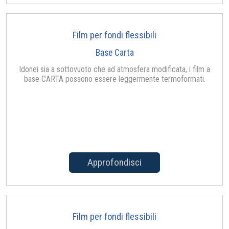
Film per fondi flessibili
Base Carta
Idonei sia a sottovuoto che ad atmosfera modificata, i film a
base CARTA possono essere leggermente termoformati.
Approfondisci
Film per fondi flessibili