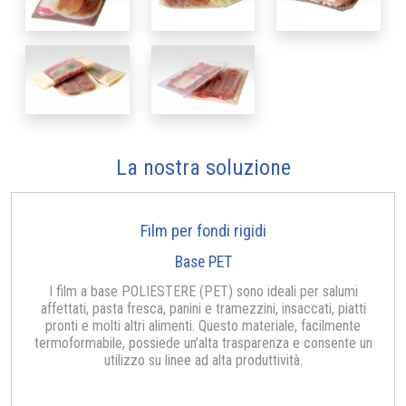
La nostra soluzione
Film per fondi rigidi
Base PET
I film a base POLIESTERE (PET) sono ideali per salumi
affettati, pasta fresca, panini e tramezzini, insaccati, piatti
pronti e molti altri alimenti. Questo materiale, facilmente
termoformabile, possiede un’alta trasparenza e consente un
utilizzo su linee ad alta produttività.